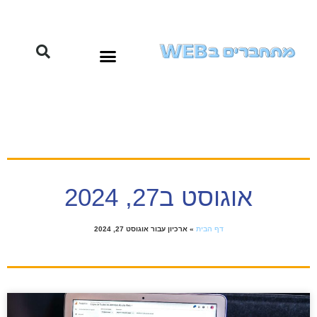
אוגוסט ב27, 2024
דף הבית
»
ארכיון עבור אוגוסט 27, 2024