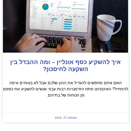
איך להשקיע כסף אונליין – ומה ההבדל בין
השקעה לחיסכון?
האם אתם מחפשים להגדיל את ההון שלכם אבל לא בטוחים איפה
התחיל? האינטרנט פתח הזדמנויות רבות עבור אנשים להשקיע את כספם
מן הנוחות של בתיהם.
READ MORE »
אוגוסט 27, 2024