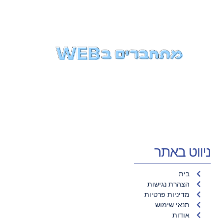
ניווט באתר
בית
הצהרת נגישות
מדיניות פרטיות
תנאי שימוש
אודות