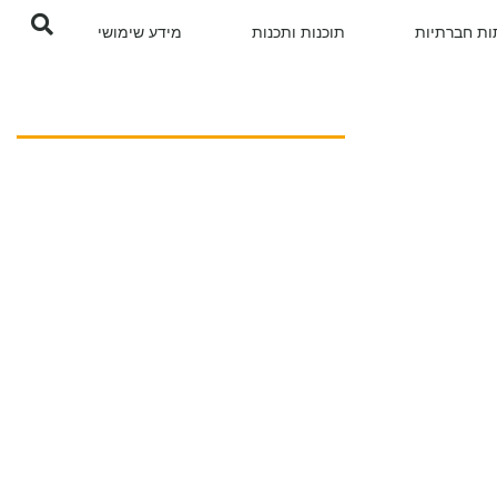
ת חברתיות
תוכנות ותכנות
מידע שימושי