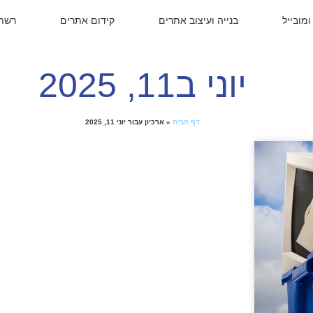
ומובייל
בנייה ועיצוב אתרים
קידום אתרים
רשתו
יוני ב11, 2025
דף הבית
»
ארכיון עבור יוני 11, 2025