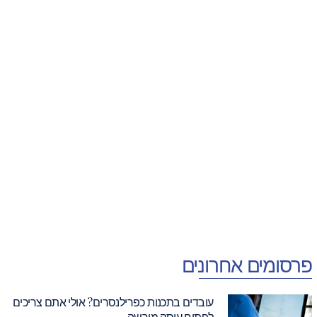
פרסומים אחרונים
עובדים בתכנות כפרילנסרים? אולי אתם צריכים
לפתוח עוסק מורשה