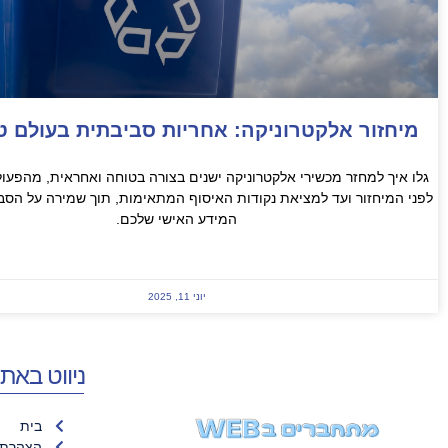
מיחזור אלקטרוניקה: אחריות סביבתית בעולם טכ
גלו איך למחזר מכשירי אלקטרוניקה ישנים בצורה בטוחה ואחראית, מהפעו
לפני המיחזור ועד למציאת נקודות האיסוף המתאימות, תוך שמירה על הסבי
המידע האישי שלכם.
READ MORE »
יוני 11, 2025
ניווט באת
בית
הצהרת 