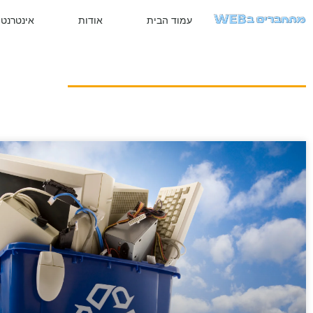
עמוד הבית
אודות
אינטרנט 