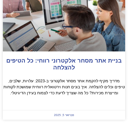
בניית אתר מסחר אלקטרוני רווחי: כל הטיפים
להצלחה
מדריך מקיף להקמת אתר מסחר אלקטרוני ב-2023: עלויות, שלבים,
יפים וכלים להצלחה. איך בונים חנות וירטואלית רווחית שמושכת לקוחות
ומייצרת מכירות? כל מה שצריך לדעת כדי לצמוח בעידן הדיגיטלי.
READ MORE »
פברואר 5, 2025