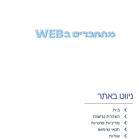
ניווט באתר
בית
הצהרת נגישות
מדיניות פרטיות
תנאי שימוש
אודות