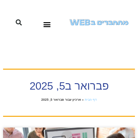
פברואר ב5, 2025
דף הבית
»
ארכיון עבור פברואר 5, 2025