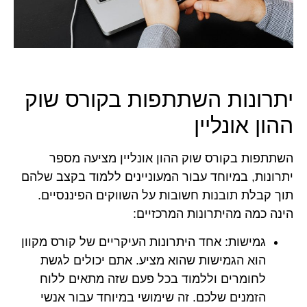
יתרונות השתתפות בקורס שוק
ההון אונליין
השתתפות בקורס שוק ההון אונליין מציעה מספר
יתרונות, במיוחד עבור המעוניינים ללמוד בקצב שלהם
תוך קבלת תובנות חשובות על השווקים הפיננסיים.
הינה כמה מהיתרונות המרכזיים:
גמישות:
אחד היתרונות העיקריים של קורס מקוון
הוא הגמישות שהוא מציע. אתם יכולים לגשת
לחומרים וללמוד בכל פעם שזה מתאים ללוח
הזמנים שלכם. זה שימושי במיוחד עבור אנשי