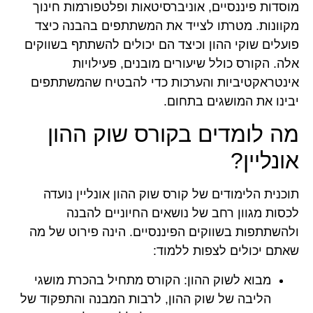
מוסדות פיננסיים, אוניברסיטאות ופלטפורמות חינוך
מקוונות. מטרתו לצייד את המשתתפים בהבנה כיצד
פועלים שוקי ההון וכיצד הם יכולים להשתתף בשווקים
אלה. הקורס כולל שיעורים מובנים, פעילויות
אינטראקטיביות והערכות כדי להבטיח שהמשתתפים
יבינו את המושגים בתחום.
מה לומדים בקורס שוק ההון
אונליין?
תוכנית הלימודים של קורס שוק ההון אונליין נועדה
לכסות מגוון רחב של נושאים החיוניים להבנה
ולהשתתפות בשווקים הפיננסיים. הינה פירוט של מה
שאתם יכולים לצפות ללמוד:
מבוא לשוק ההון:
הקורס מתחיל בהכרת מושגי
הליבה של שוק ההון, לרבות המבנה והתפקוד של