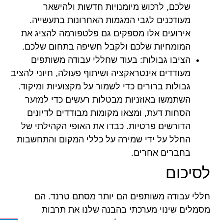
שלכם, לרכוש מיומנויות חדשות ולהישאר
מעודכנים לגבי המגמות האחרונות בתעשייה.
אירועים אלו מספקים גם פלטפורמה להציג את
המומחיות שלכם ולקבל חשיפה בתחום שלכם.
הציבו גבולות:
בעוד שחללי עבודה משותפים
מעודדים אינטראקציה ושיתוף פעולה, חיוני להציב
גבולות ברורים כדי לשמור על מקצועיות ומיקוד.
השתמשו באוזניות מבטלות רעשים כדי למזער
הסחות דעת, ומצאו מקומות מבודדים לדיונים
הדורשים פרטיות. כבדו את האופי הקהילתי של
החלל על ידי שמירה על כללי המקום והתחשבות
בחברים אחרים.
לסיכום
חללי עבודה משותפים הם יותר מסתם טרנד. הם
מסמלים שינוי מערכתי בהבנה שלנו את תרבות