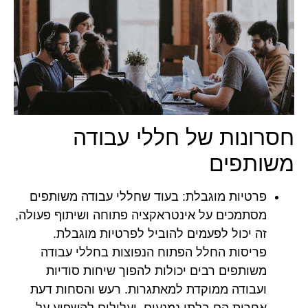
חסרונות של חללי עבודה
משותפים
פרטיות מוגבלת:
בעוד שחללי עבודה משותפים
מסתמכים על אינטראקציה פתוחה ושיתוף פעולה,
זה יכול לפעמים להוביל לפרטיות מוגבלת.
פריסות החלל הפתוח הנפוצות בחללי עבודה
משותפים רבים יכולות להפוך שיחות סודיות
ועבודה ממוקדת למאתגרות. רעש והסחות דעת