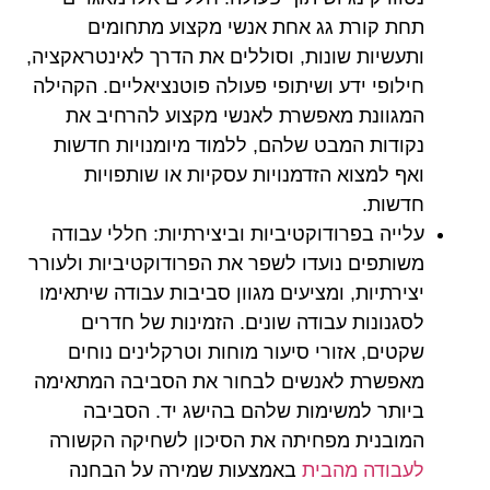
תחת קורת גג אחת אנשי מקצוע מתחומים
ותעשיות שונות, וסוללים את הדרך לאינטראקציה,
חילופי ידע ושיתופי פעולה פוטנציאליים. הקהילה
המגוונת מאפשרת לאנשי מקצוע להרחיב את
נקודות המבט שלהם, ללמוד מיומנויות חדשות
ואף למצוא הזדמנויות עסקיות או שותפויות
חדשות.
עלייה בפרודוקטיביות וביצירתיות:
חללי עבודה
משותפים נועדו לשפר את הפרודוקטיביות ולעורר
יצירתיות, ומציעים מגוון סביבות עבודה שיתאימו
לסגנונות עבודה שונים. הזמינות של חדרים
שקטים, אזורי סיעור מוחות וטרקלינים נוחים
מאפשרת לאנשים לבחור את הסביבה המתאימה
ביותר למשימות שלהם בהישג יד. הסביבה
המובנית מפחיתה את הסיכון לשחיקה הקשורה
לעבודה מהבית
באמצעות שמירה על הבחנה