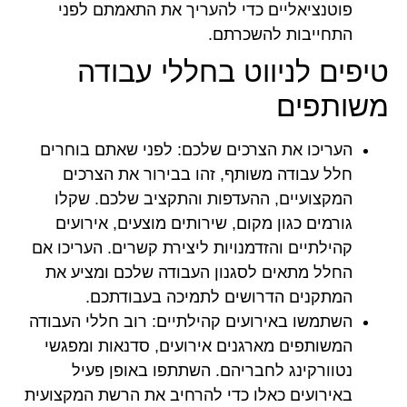
פוטנציאליים כדי להעריך את התאמתם לפני
התחייבות להשכרתם.
טיפים לניווט בחללי עבודה
משותפים
העריכו את הצרכים שלכם:
לפני שאתם בוחרים
חלל עבודה משותף, זהו בבירור את הצרכים
המקצועיים, ההעדפות והתקציב שלכם. שקלו
גורמים כגון מקום, שירותים מוצעים, אירועים
קהילתיים והזדמנויות ליצירת קשרים. העריכו אם
החלל מתאים לסגנון העבודה שלכם ומציע את
המתקנים הדרושים לתמיכה בעבודתכם.
השתמשו באירועים קהילתיים:
רוב חללי העבודה
המשותפים מארגנים אירועים, סדנאות ומפגשי
נטוורקינג לחבריהם. השתתפו באופן פעיל
באירועים כאלו כדי להרחיב את הרשת המקצועית