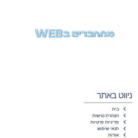
ניווט באתר
בית
הצהרת נגישות
מדיניות פרטיות
תנאי שימוש
אודות