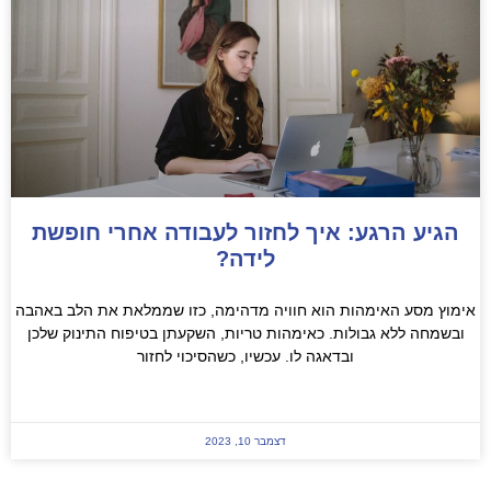
הגיע הרגע: איך לחזור לעבודה אחרי חופשת
לידה?
ימוץ מסע האימהות הוא חוויה מדהימה, כזו שממלאת את הלב באהבה
ובשמחה ללא גבולות. כאימהות טריות, השקעתן בטיפוח התינוק שלכן
ובדאגה לו. עכשיו, כשהסיכוי לחזור
READ MORE »
דצמבר 10, 2023