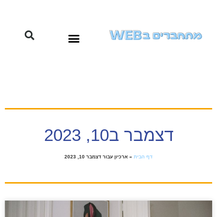
דצמבר ב10, 2023
דף הבית
»
ארכיון עבור דצמבר 10, 2023