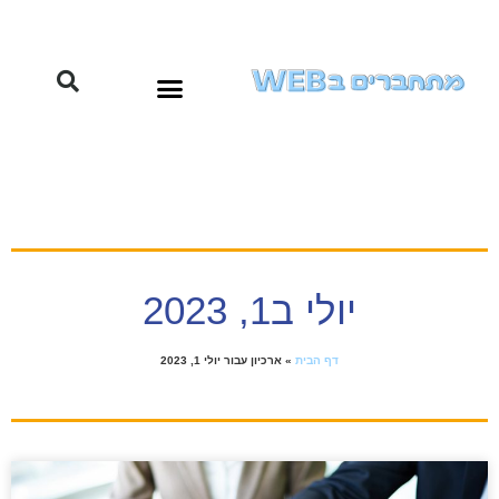
יולי ב1, 2023
דף הבית
»
ארכיון עבור יולי 1, 2023