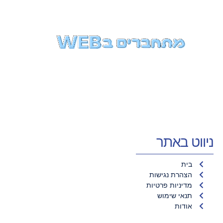
ניווט באתר
בית
הצהרת נגישות
מדיניות פרטיות
תנאי שימוש
אודות