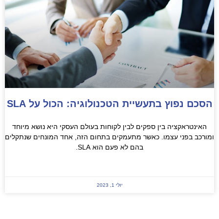
סכם נפוץ בתעשיית הטכנולוגיה: הכול על SLA
האינטראקציה בין ספקים לבין לקוחות בעולם העסקי היא נושא מיוחד
מורכב בפני עצמו. כאשר מתעמקים בתחום הזה, אחד המונחים שנתקלים
בהם לא פעם הוא SLA.
READ MORE »
יולי 1, 2023