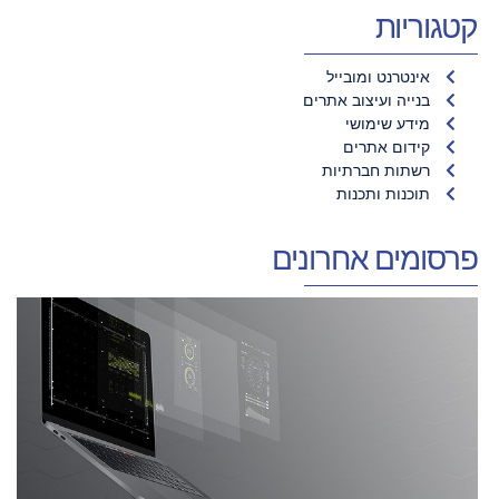
קטגוריות
אינטרנט ומובייל
בנייה ועיצוב אתרים
מידע שימושי
קידום אתרים
רשתות חברתיות
תוכנות ותכנות
פרסומים אחרונים
מ
ח
כ
ה